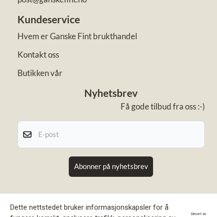
Kundeservice
Hvem er Ganske Fint brukthandel
Kontakt oss
Butikken vår
Nyhetsbrev
Få gode tilbud fra oss :-)
E-post
Abonner på nyhetsbrev
Dette nettstedet bruker informasjonskapsler for å
Drevet av