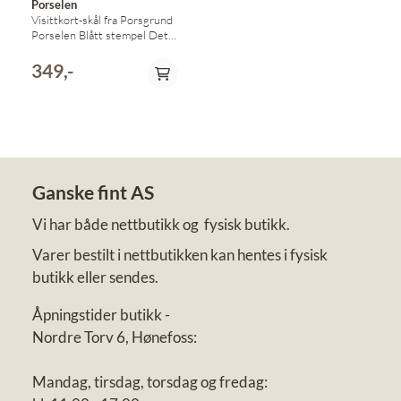
Porselen
Visittkort-skål fra Porsgrund
Porselen Blått stempel Det
er en svart prikk i porselenet
(den har vært der fra start).
349,-
Ganske fint AS
Vi har både nettbutikk og fysisk butikk.
Varer bestilt i nettbutikken kan hentes i fysisk
butikk eller sendes.
Åpningstider butikk -
Nordre Torv 6, Hønefoss:
Mandag, tirsdag, torsdag og fredag: