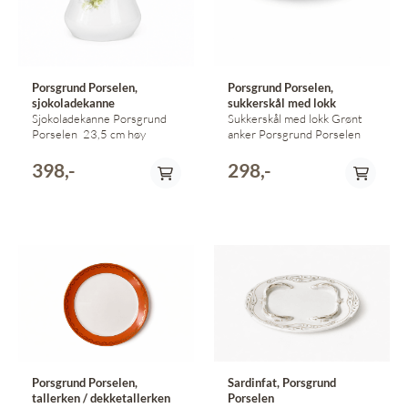
Porsgrund Porselen,
Porsgrund Porselen,
sjokoladekanne
sukkerskål med lokk
Sjokoladekanne Porsgrund
Sukkerskål med lokk Grønt
Porselen 23,5 cm høy
anker Porsgrund Porselen
398,-
298,-
Porsgrund Porselen,
Sardinfat, Porsgrund
tallerken / dekketallerken
Porselen