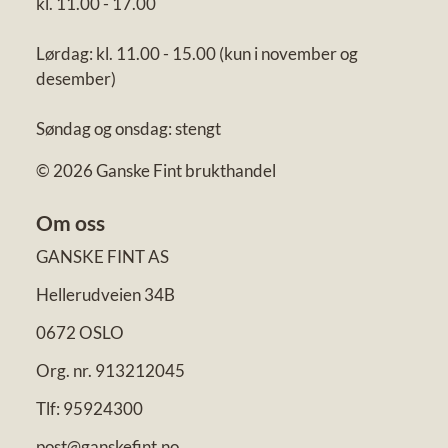
kl. 11.00 - 17.00
Lørdag: kl. 11.00 - 15.00 (kun i november og
desember)
Søndag og onsdag: stengt
© 2026 Ganske Fint brukthandel
Om oss
GANSKE FINT AS
Hellerudveien 34B
0672 OSLO
Org. nr. 913212045
Tlf:
95924300
post@ganskefint.no