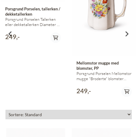
Porsgrund Porselen, tallerken /
dekketallerken
Porsgrund Porselen Tallerken
eller dekketallerken Diameter er
27 cm
249,-
Mellomstor mugge med
blomster, PP
Porsgrund Porselen Mellomstor
mugge "Broderte" blomster
15,5 cm høy
249,-