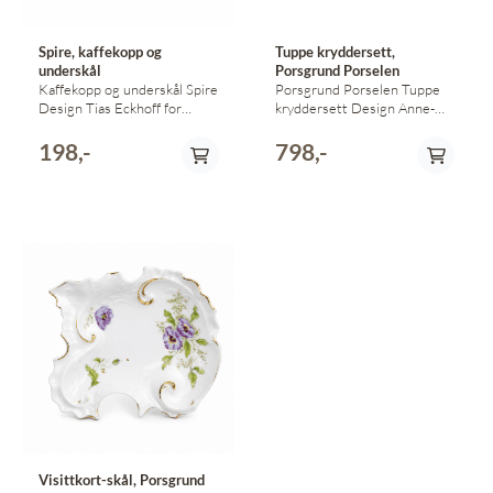
Spire, kaffekopp og
Tuppe kryddersett,
underskål
Porsgrund Porselen
Kaffekopp og underskål Spire
Porsgrund Porselen Tuppe
Design Tias Eckhoff for
kryddersett Design Anne-
Porsgrund Porselen Dette
Marie Ødegaard, 1955
er den nyproduserte
Saltbøsse Pepperbøsse
198,-
798,-
varianten Diameter 9 cm
Saltkar med lokk
Høyde 8,5 cm
Visittkort-skål, Porsgrund