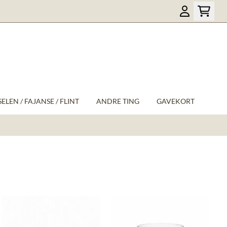
ELEN / FAJANSE / FLINT
ANDRE TING
GAVEKORT