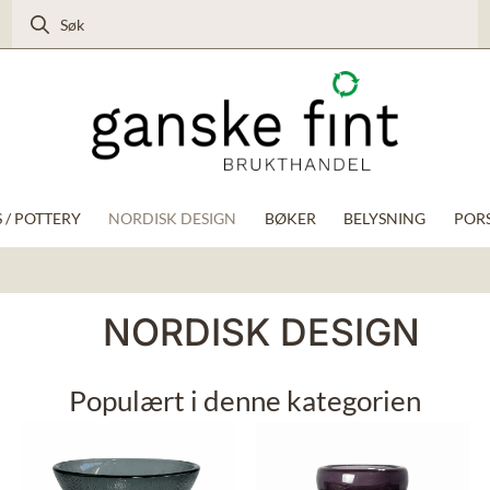
 / POTTERY
NORDISK DESIGN
BØKER
BELYSNING
PORS
NORDISK DESIGN
Populært i denne kategorien